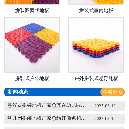
拼装图案式地板
拼装式室内地板
拼装式户外地板
户外拼装式悬浮地板
新闻动态
查看更多
悬浮式拼装地板厂家总其在幼儿园等场所的应用优势
2025-03-19
幼儿园拼装地板厂家总结其颜色和图案的选择相关知识
2025-03-12