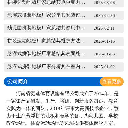
拼装运动地板厂家总结其承重能力相关知识
2025-03-06
悬浮式拼装地板厂家分享其安装过程中的相关问题
2025-02-26
幼儿园拼装地板厂家总结其使用中出现的褪色和变形问题
2025-02-11
拼装运动地板厂家总结其维护方法相关知识
2025-01-15
悬浮式拼装地板厂家总结其表面处理工艺知识
2025-01-08
悬浮式拼装地板厂家分析其在室内和室外环境中的应用
2025-01-02
公司简介
查看更多
河南省竞速体育设施有限公司成立于2014年，是
一家集产品研发、生产、培训、创新服务跟踪、教育
实践为一体的团队，2019年评审为高新技术企业，致
力于生产悬浮拼装地板和教学装备，为幼儿园、学校
教学场地、体育运动场地等领域提供整体解决方案。