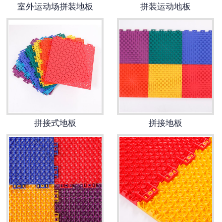
室外运动场拼装地板
拼装运动地板
拼接式地板
拼接地板