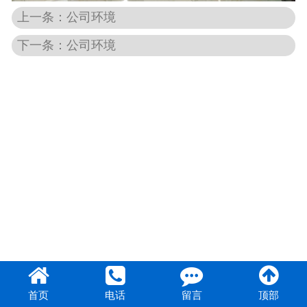
上一条：公司环境
团队风采
下一条：公司环境
首页
电话
留言
顶部