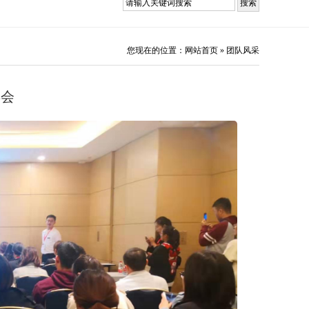
您现在的位置：
网站首页
»
团队风采
年会