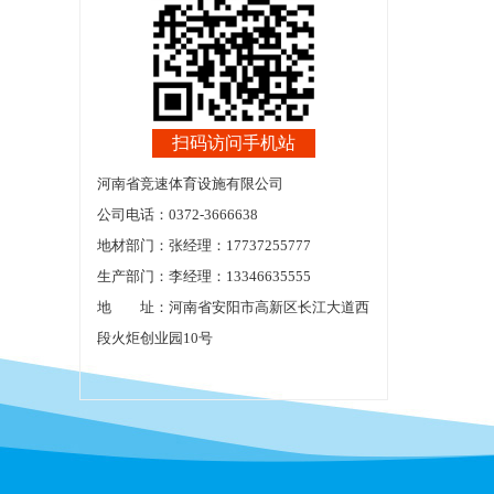
扫码访问手机站
河南省竞速体育设施有限公司
公司电话：0372-3666638
地材部门：张经理：17737255777
生产部门：李经理：13346635555
地 址：河南省安阳市高新区长江大道西
段火炬创业园10号