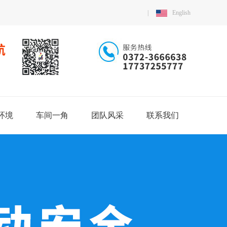
|
English
环境
车间一角
团队风采
联系我们