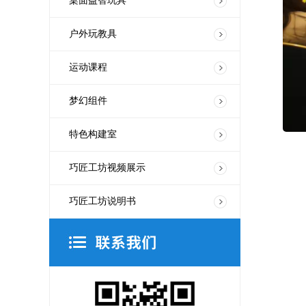
桌面益智玩具
户外玩教具
运动课程
梦幻组件
特色构建室
巧匠工坊视频展示
巧匠工坊说明书