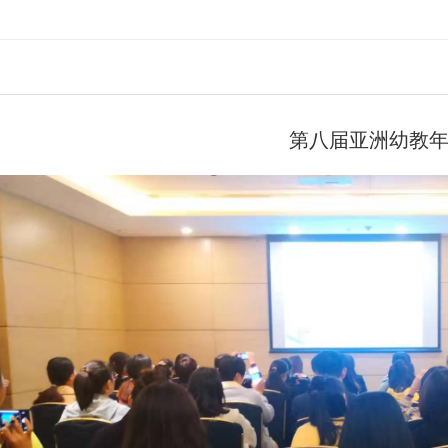
第八届亚洲幼教