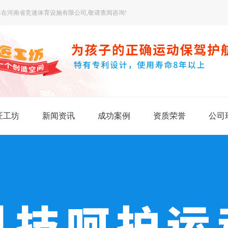
在河南省竞速体育设施有限公司,敬请查阅咨询!
匠工坊
新闻资讯
成功案例
资质荣誉
公司