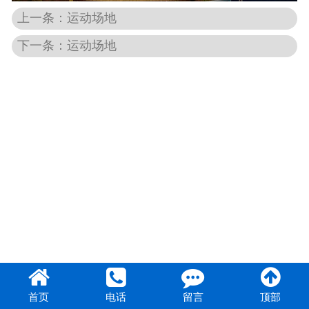
上一条：运动场地
团队风采
下一条：运动场地
首页
电话
留言
顶部