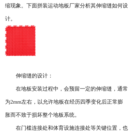
缩现象。下面拼装运动地板厂家分析其伸缩缝如何设
团队风采
计。
伸缩缝的设计：
在地板安装过程中，会预留一定的伸缩缝，通常
为2mm左右，以允许地板在经历四季变化后正常膨
胀而不致于损坏整个地板系统。
在门槛连接处和体育设施连接处等关键位置，也