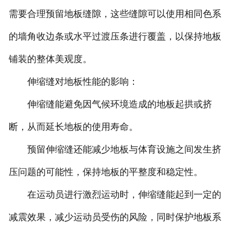
需要合理预留地板缝隙，这些缝隙可以使用相同色系
的墙角收边条或水平过渡压条进行覆盖，以保持地板
铺装的整体美观度。
伸缩缝对地板性能的影响：
伸缩缝能避免因气候环境造成的地板起拱或挤
断，从而延长地板的使用寿命。
预留伸缩缝还能减少地板与体育设施之间发生挤
压问题的可能性，保持地板的平整度和稳定性。
在运动员进行激烈运动时，伸缩缝能起到一定的
减震效果，减少运动员受伤的风险，同时保护地板系