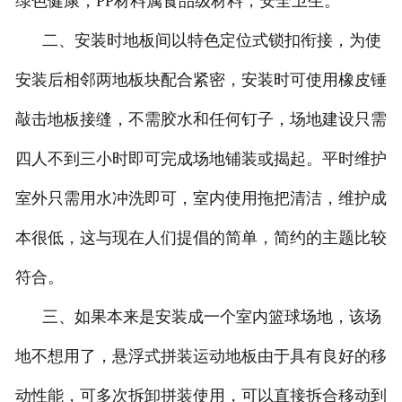
绿色健康，PP材料属食品级材料，安全卫生。
二、安装时地板间以特色定位式锁扣衔接，为使
安装后相邻两地板块配合紧密，安装时可使用橡皮锤
敲击地板接缝，不需胶水和任何钉子，场地建设只需
四人不到三小时即可完成场地铺装或揭起。平时维护
室外只需用水冲洗即可，室内使用拖把清洁，维护成
本很低，这与现在人们提倡的简单，简约的主题比较
符合。
三、如果本来是安装成一个室内篮球场地，该场
地不想用了，悬浮式拼装运动地板由于具有良好的移
动性能，可多次拆卸拼装使用，可以直接拆合移动到