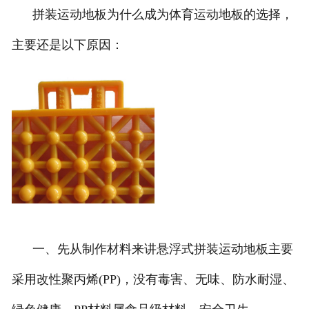
拼装运动地板为什么成为体育运动地板的选择，
团队风采
主要还是以下原因：
一、先从制作材料来讲悬浮式拼装运动地板主要
采用改性聚丙烯(PP)，没有毒害、无味、防水耐湿、