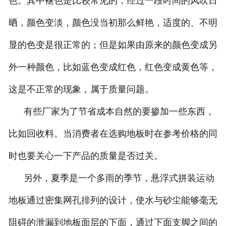
色。其中褪色是比较常见的，经过一段时间的风吹日
晒，颜色变淡，颜色没当初那么鲜艳，适度的、不明
显的色变是很正常的；但是如果由原来的颜色变成另
外一种颜色，比如蓝色变成红色，红色变成黄色等，
这是不正常的现象，属于质量问题。
有些厂家为了节省成本自然的要掺加一些东西，
比如回收料。当消费者在选购地板时在参考价格的同
时也要关心一下产品的质量是否过关。
另外，夏季是一个多雨的季节，悬浮式拼装运动
地板通过密集网孔排列的设计，使水与砂尘能够毫无
阻碍的泄漏到地板面层的下面，通过下面支脚之间的