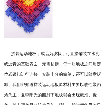
团队风采
拼装运动地板，成品为块状，可直接铺装在水泥
或沥青的基础表面，无需粘接，每一块地板之间用定
位式锁扣进行连接，安装十分的简单，还可以随意拆
卸。我们都知道拼装运动地板原材料主要以改性聚丙
烯为主，夏季阳光的照射下地板就会出现鼓泡、褪