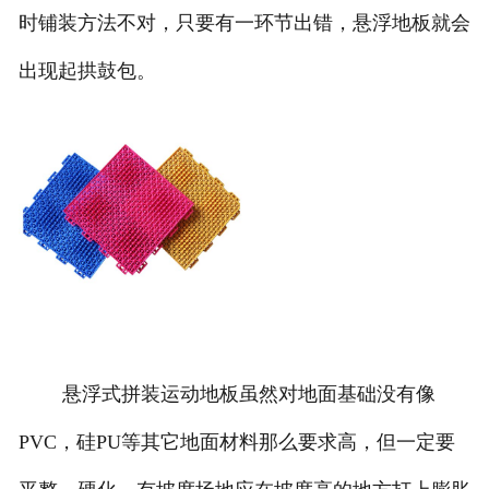
时铺装方法不对，只要有一环节出错，悬浮地板就会
团队风采
出现起拱鼓包。
悬浮式拼装运动地板虽然对地面基础没有像
PVC，硅PU等其它地面材料那么要求高，但一定要