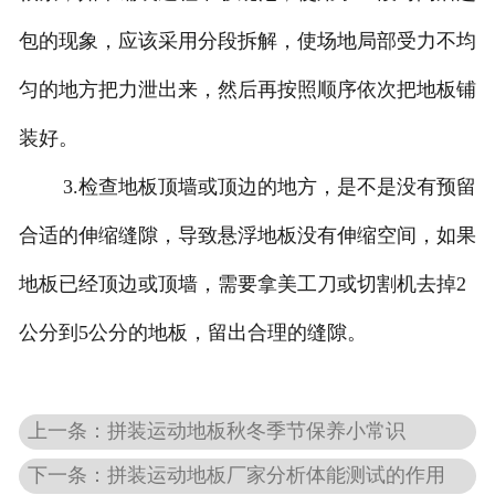
包的现象，应该采用分段拆解，使场地局部受力不均
匀的地方把力泄出来，然后再按照顺序依次把地板铺
装好。
3.检查地板顶墙或顶边的地方，是不是没有预留
合适的伸缩缝隙，导致悬浮地板没有伸缩空间，如果
地板已经顶边或顶墙，需要拿美工刀或切割机去掉2
公分到5公分的地板，留出合理的缝隙。
上一条：拼装运动地板秋冬季节保养小常识
下一条：拼装运动地板厂家分析体能测试的作用