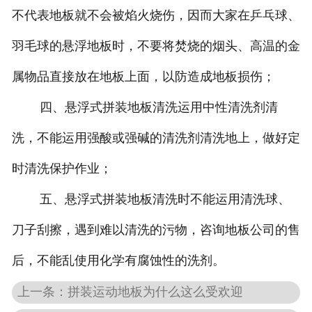
不代表地板就不会被焰火烧伤，因而大家在乒乓球、
羽毛球的悬浮地板时，不要将焚烧的烟头、高温的金
属物品直接放在地板上面，以防造成地板损伤；
四、悬浮式拼装地板清洗运用中性清洗剂清
洗，不能运用强酸或强碱的清洗剂清洗地上，做好定
时清洗保护作业；
五、悬浮式拼装地板清洗时不能运用清洗球、
刀子刮擦，遇到难以清洗的污物，咨询地板公司的售
后，不能乱使用化学有腐蚀性的洗剂。
上一条：拼装运动地板为什么这么受欢迎