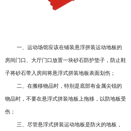
一、运动场馆应该在铺装悬浮拼装运动地板的
房间门口、大厅门口放置一块砂石防护垫子，防止鞋
子将砂石带入房间将悬浮式拼装地板表面划伤；
二、在搬移物品时，特别是底部有金属尖锐的
物品时，不要在悬浮式拼装地板上拖移，以防地板受
伤；
三、尽管悬浮式拼装运动地板是防火的地板，