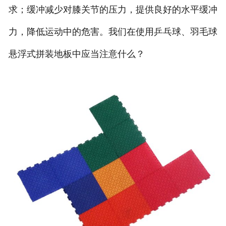
求；缓冲减少对膝关节的压力，提供良好的水平缓冲
团队风采
力，降低运动中的危害。我们在使用乒乓球、羽毛球
悬浮式拼装地板中应当注意什么？