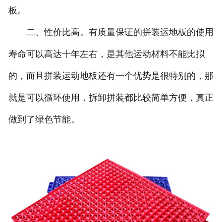
板。
团队风采
二、性价比高。有质量保证的拼装运地板的使用
寿命可以高达十年左右，是其他运动材料不能比拟
的，而且拼装运动地板还有一个优势是很特别的，那
就是可以循环使用，拆卸拼装都比较简单方便，真正
做到了绿色节能。