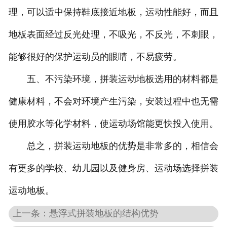
理，可以适中保持鞋底接近地板，运动性能好，而且
地板表面经过反光处理，不吸光，不反光，不刺眼，
能够很好的保护运动员的眼睛，不易疲劳。
五、不污染环境，拼装运动地板选用的材料都是
健康材料，不会对环境产生污染，安装过程中也无需
使用胶水等化学材料，使运动场馆能更快投入使用。
总之，拼装运动地板的优势是非常多的，相信会
有更多的学校、幼儿园以及健身房、运动场选择拼装
运动地板。
上一条：悬浮式拼装地板的结构优势