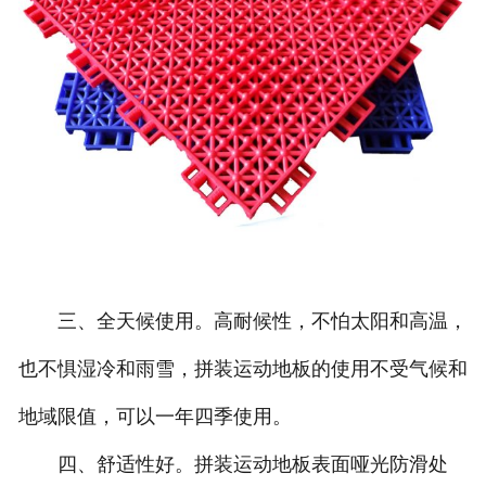
三、全天候使用。高耐候性，不怕太阳和高温，
也不惧湿冷和雨雪，拼装运动地板的使用不受气候和
地域限值，可以一年四季使用。
四、舒适性好。拼装运动地板表面哑光防滑处