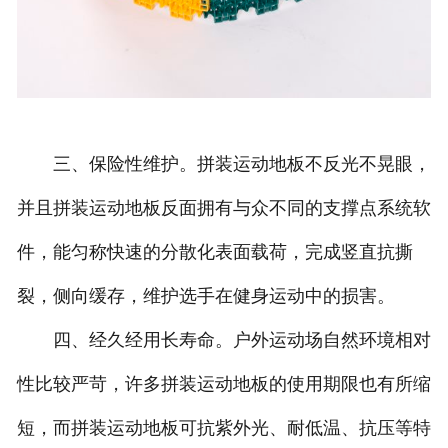
三、保险性维护。拼装运动地板不反光不晃眼，
并且拼装运动地板反面拥有与众不同的支撑点系统软
件，能匀称快速的分散化表面载荷，完成竖直抗撕
裂，侧向缓存，维护选手在健身运动中的损害。
四、经久经用长寿命。户外运动场自然环境相对
性比较严苛，许多拼装运动地板的使用期限也有所缩
短，而拼装运动地板可抗紫外光、耐低温、抗压等特