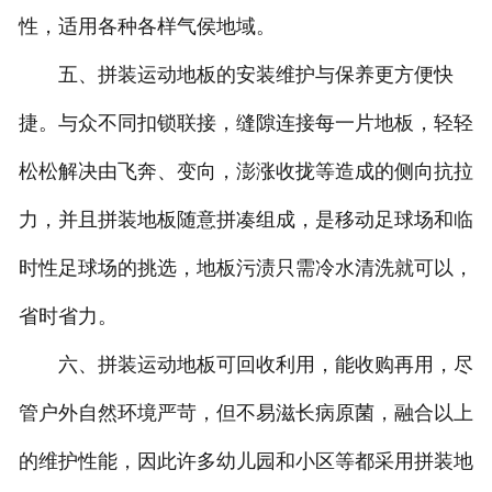
性，适用各种各样气侯地域。
五、拼装运动地板的安装维护与保养更方便快
捷。与众不同扣锁联接，缝隙连接每一片地板，轻轻
松松解决由飞奔、变向，澎涨收拢等造成的侧向抗拉
力，并且拼装地板随意拼凑组成，是移动足球场和临
时性足球场的挑选，地板污渍只需冷水清洗就可以，
省时省力。
六、拼装运动地板可回收利用，能收购再用，尽
管户外自然环境严苛，但不易滋长病原菌，融合以上
的维护性能，因此许多幼儿园和小区等都采用拼装地