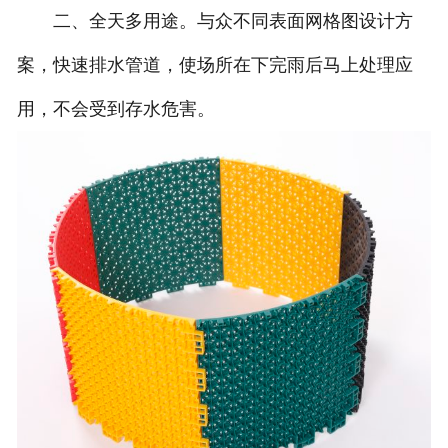
二、全天多用途。与众不同表面网格图设计方
团队风采
案，快速排水管道，使场所在下完雨后马上处理应
用，不会受到存水危害。