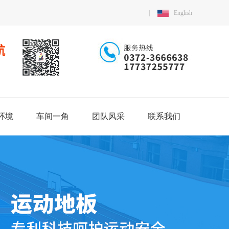
|
English
环境
车间一角
团队风采
联系我们