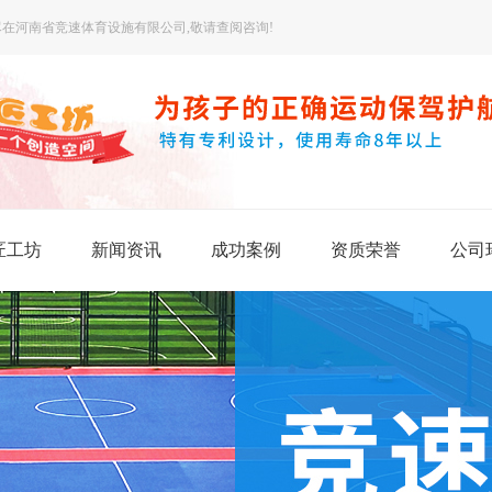
在河南省竞速体育设施有限公司,敬请查阅咨询!
匠工坊
新闻资讯
成功案例
资质荣誉
公司