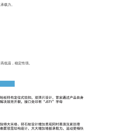
板承载力。
耐高低温，稳定性强。