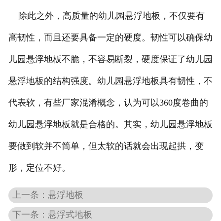
除此之外，高质量的幼儿园悬浮地板，不仅要有
高韧性，而且还要具备一定的硬度。韧性可以确保幼
儿园悬浮地板不脆，不容易断裂，硬度保证了幼儿园
悬浮地板的结构强度。幼儿园悬浮地板具有韧性，不
代表软，有些厂家混淆概念，认为可以360度卷曲的
幼儿园悬浮地板就是合格的。其实，幼儿园悬浮地板
要做到软并不简单，但太软的话就会出现起拱，变
形，定位不好。
上一条：悬浮地板
下一条：悬浮式地板