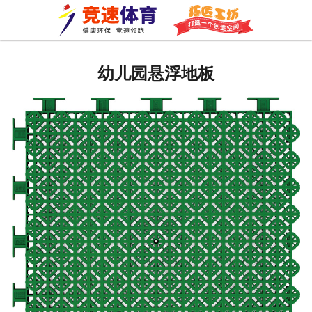
网站首页
公司新闻
幼儿园悬浮地板
行业资讯
常见问题