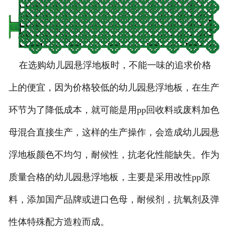
在选购幼儿园悬浮地板时，不能一味的追求价格
上的便宜，因为价格较低的幼儿园悬浮地板，在生产
环节为了降低成本，就可能是用pp回收料或废料加色
母混合直接生产，这样的生产操作，会造成幼儿园悬
浮地板颜色不均匀，耐候性，抗老化性能缺失。作为
质量合格的幼儿园悬浮地板，主要是采用改性pp原
料，添加国产品牌或进口色母，耐候剂，抗氧剂及弹
性体特殊配方造粒而成。