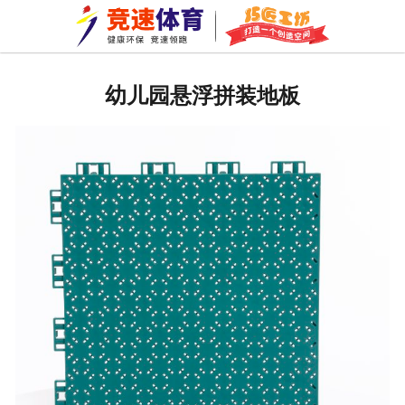
网站首页
公司新闻
幼儿园悬浮拼装地板
行业资讯
常见问题