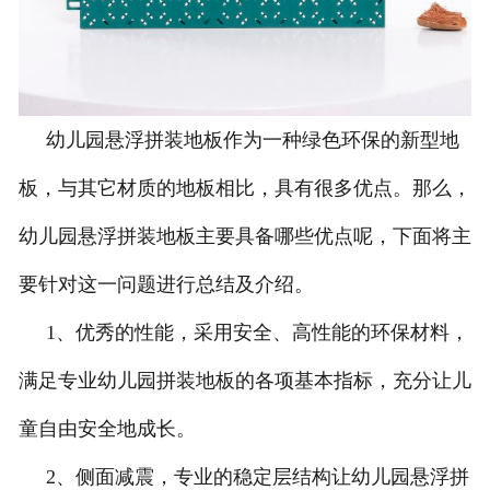
幼儿园悬浮拼装地板作为一种绿色环保的新型地
板，与其它材质的地板相比，具有很多优点。那么，
幼儿园悬浮拼装地板主要具备哪些优点呢，下面将主
要针对这一问题进行总结及介绍。
1、优秀的性能，采用安全、高性能的环保材料，
满足专业幼儿园拼装地板的各项基本指标，充分让儿
童自由安全地成长。
2、侧面减震，专业的稳定层结构让幼儿园悬浮拼