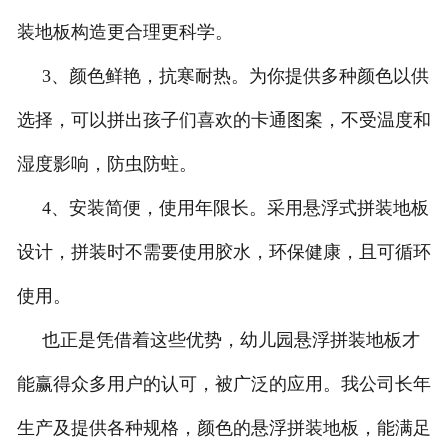
装地板构造更合理更科学。
3、颜色鲜艳，抗寒耐热。为你提供多种颜色以供
选择，可以拼出孩子们喜欢的卡通图案，不受温度和
湿度影响，防虫防蛀。
4、安装简便，使用年限长。采用悬浮式拼装地板
设计，拼装时不需要使用胶水，环保健康，且可循环
使用。
也正是凭借着这些优势，幼儿园悬浮拼装地板才
能赢得众多用户的认可，被广泛的应用。我公司长年
生产及提供各种规格，颜色的悬浮拼装地板，能满足