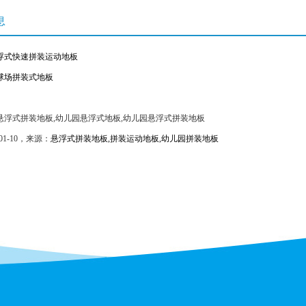
息
浮式快速拼装运动地板
球场拼装式地板
悬浮式拼装地板,幼儿园悬浮式地板,幼儿园悬浮式拼装地板
01-10，来源：
悬浮式拼装地板,拼装运动地板,幼儿园拼装地板