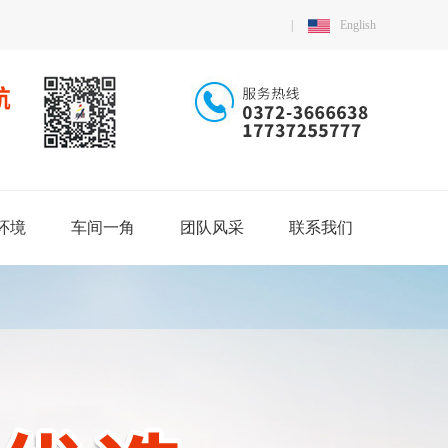
|
English
环境
车间一角
团队风采
联系我们