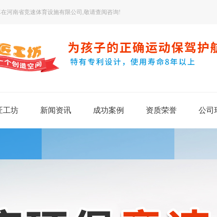
在河南省竞速体育设施有限公司,敬请查阅咨询!
匠工坊
新闻资讯
成功案例
资质荣誉
公司