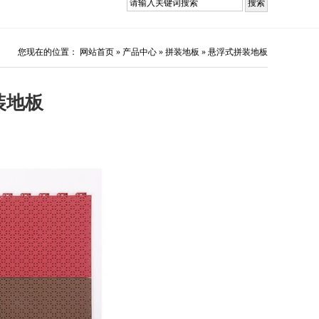
您现在的位置：
网站首页
»
产品中心
»
拼装地板
»
悬浮式拼装地板
装地板