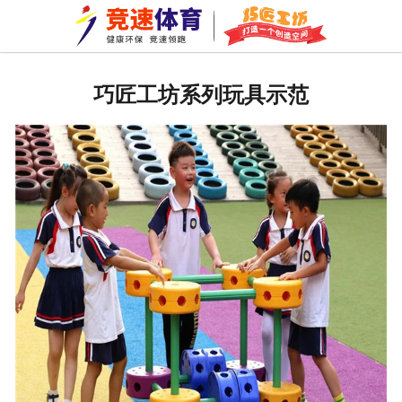
网站首页
公司新闻
巧匠工坊系列玩具示范
行业资讯
常见问题