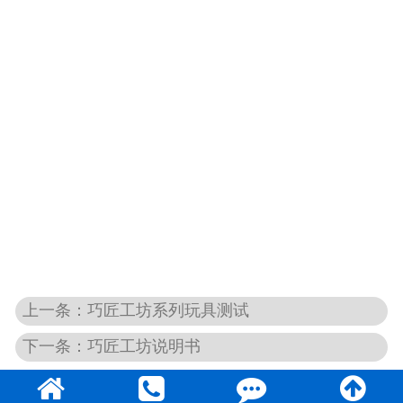
上一条：巧匠工坊系列玩具测试
下一条：巧匠工坊说明书