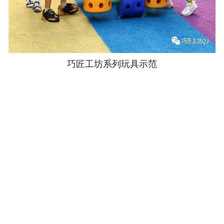
巧匠工坊系列玩具示范