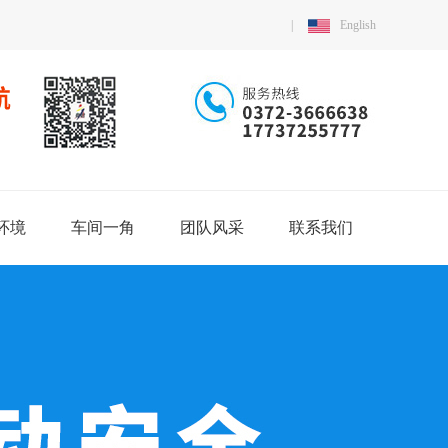
|
English
环境
车间一角
团队风采
联系我们