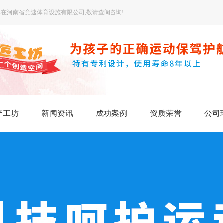
在河南省竞速体育设施有限公司,敬请查阅咨询!
匠工坊
新闻资讯
成功案例
资质荣誉
公司