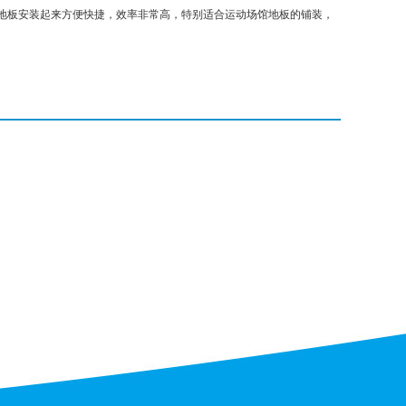
地板安装起来方便快捷，效率非常高，特别适合运动场馆地板的铺装，