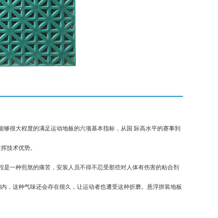
够很大程度的满足运动地板的六项基本指标，从国 际高水平的赛事到
发挥技术优势。
程是一种煎熬的痛苦，安装人员不得不忍受那些对人体有伤害的粘合剂
间内，这种气味还会存在很久，让运动者也遭受这种折磨。悬浮拼装地板