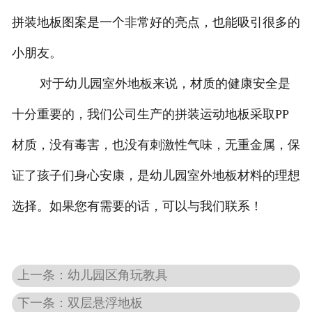
拼装地板图案是一个非常好的亮点，也能吸引很多的
小朋友。
对于幼儿园室外地板来说，材质的健康安全是
十分重要的，我们公司生产的拼装运动地板采取PP
材质，没有毒害，也没有刺激性气味，无重金属，保
证了孩子们身心安康，是幼儿园室外地板材料的理想
选择。如果您有需要的话，可以与我们联系！
上一条：幼儿园区角玩教具
下一条：双层悬浮地板