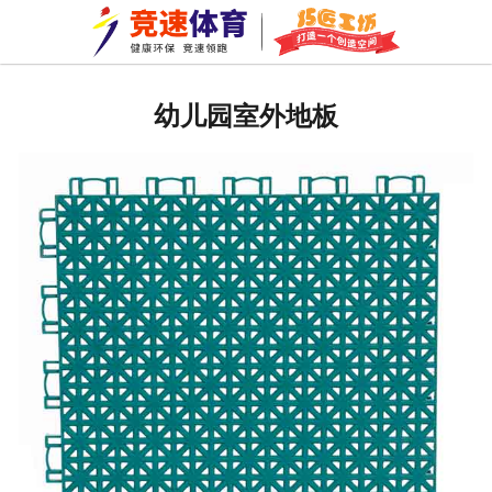
网站首页
公司新闻
幼儿园室外地板
行业资讯
常见问题