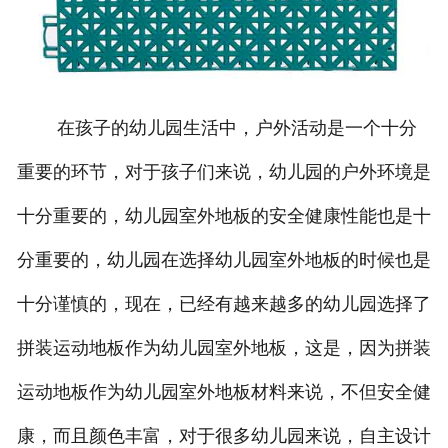
在孩子的幼儿园生活中，户外活动是一个十分
重要的环节，对于孩子们来说，幼儿园的户外环境是
十分重要的，幼儿园室外地板的安全健康性能也是十
分重要的，幼儿园在选择幼儿园室外地板的时候也是
十分谨慎的，现在，已经有越来越多的幼儿园选择了
拼装运动地板作为幼儿园室外地板，这是，因为拼装
运动地板作为幼儿园室外地板材料来说，不但安全健
康，而且颜色丰富，对于很多幼儿园来说，自主设计