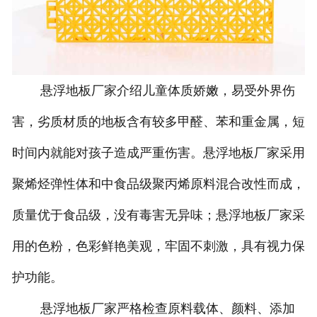
悬浮地板厂家介绍儿童体质娇嫩，易受外界伤
害，劣质材质的地板含有较多甲醛、苯和重金属，短
时间内就能对孩子造成严重伤害。悬浮地板厂家采用
聚烯烃弹性体和中食品级聚丙烯原料混合改性而成，
质量优于食品级，没有毒害无异味；悬浮地板厂家采
用的色粉，色彩鲜艳美观，牢固不刺激，具有视力保
护功能。
悬浮地板厂家严格检查原料载体、颜料、添加