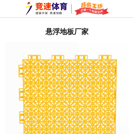
网站首页
公司新闻
悬浮地板厂家
行业资讯
常见问题