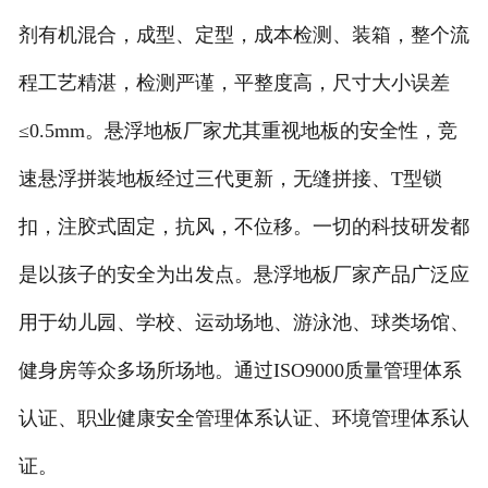
剂有机混合，成型、定型，成本检测、装箱，整个流
程工艺精湛，检测严谨，平整度高，尺寸大小误差
≤0.5mm。悬浮地板厂家尤其重视地板的安全性，竞
速悬浮拼装地板经过三代更新，无缝拼接、T型锁
扣，注胶式固定，抗风，不位移。一切的科技研发都
是以孩子的安全为出发点。悬浮地板厂家产品广泛应
用于幼儿园、学校、运动场地、游泳池、球类场馆、
健身房等众多场所场地。通过ISO9000质量管理体系
认证、职业健康安全管理体系认证、环境管理体系认
证。